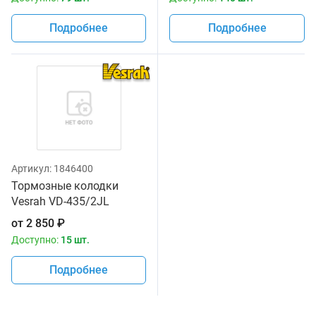
Подробнее
Подробнее
Артикул:
1846400
Тормозные колодки
Vesrah VD-435/2JL
от
2 850
₽
Доступно:
15 шт.
Подробнее