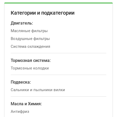
Категории и подкатегории
Двигатель:
Масляные фильтры
Воздушные фильтры
Система охлаждения
Тормозная система:
Тормозные колодки
Подвеска:
Сальники и пыльники вилки
Масла и Химия:
Антифриз