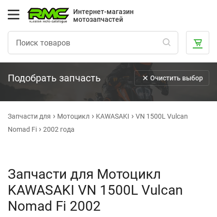
Интернет-магазин
мотозапчастей
Подобрать запчасть
Очистить выбор
Запчасти для
Мотоцикл
KAWASAKI
VN 1500L Vulcan
Nomad Fi
2002 года
Запчасти для Мотоцикл
KAWASAKI VN 1500L Vulcan
Nomad Fi 2002