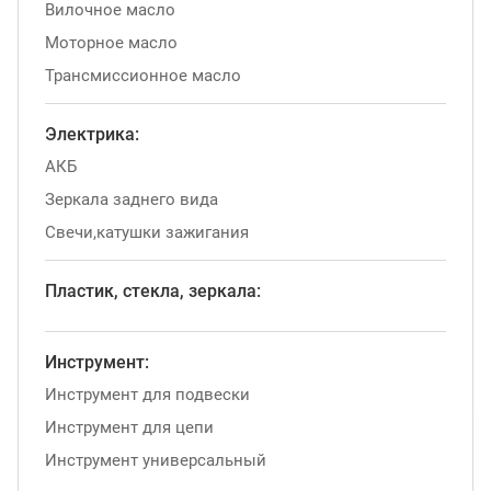
Вилочное масло
Моторное масло
Трансмиссионное масло
Электрика:
АКБ
Зеркала заднего вида
Свечи,катушки зажигания
Пластик, стекла, зеркала:
Инструмент:
Инструмент для подвески
Инструмент для цепи
Инструмент универсальный