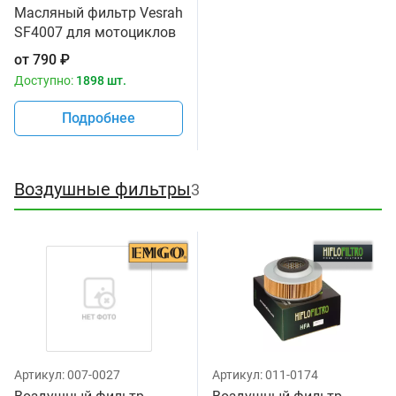
Масляный фильтр Vesrah
SF4007 для мотоциклов
от
790
₽
Доступно:
1898 шт.
Подробнее
Воздушные фильтры
3
Артикул:
007-0027
Артикул:
011-0174