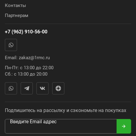
Контакты
Партнерам
+7 (962) 910-56-00
Email:
zakaz@1rmc.ru
Пн-Пт: с 13:00 до 22:00
Сб.: с 13:00 до 20:00
Подпишитесь на рассылку и сэкономьте на покупках
Введите Email адрес