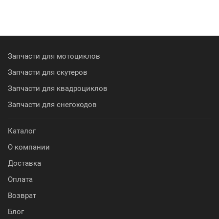
Запчасти для мотоциклов
Запчасти для скутеров
Запчасти для квадроциклов
Запчасти для снегоходов
Каталог
О компании
Доставка
Оплата
Возврат
Блог