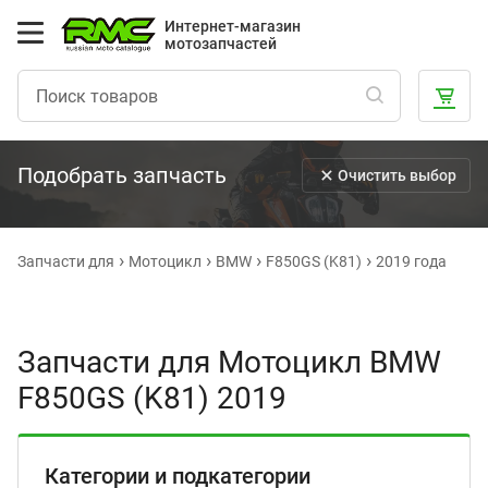
Интернет-магазин
мотозапчастей
Подобрать запчасть
Очистить выбор
Запчасти для
Мотоцикл
BMW
F850GS (K81)
2019 года
Запчасти для Мотоцикл BMW
F850GS (K81) 2019
Категории и подкатегории