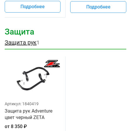
Подробнее
Подробнее
Защита
Защита рук
1
Артикул:
1840419
Защита рук Adventure
цвет черный ZETA
от
8 350
₽