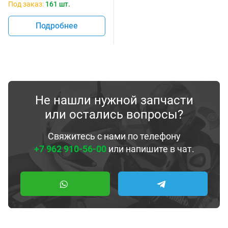
Под заказ:
161 шт.
Подробнее
Не нашли нужной запчасти
или остались вопросы?
Свяжитесь с нами по телефону
+7 962 910-56-00
или напишите в чат.