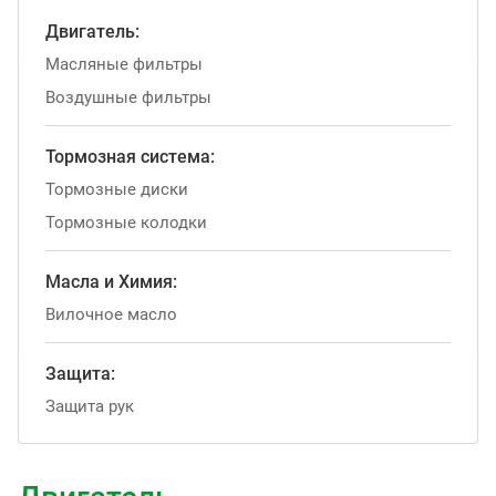
Двигатель:
Масляные фильтры
Воздушные фильтры
Тормозная система:
Тормозные диски
Тормозные колодки
Масла и Химия:
Вилочное масло
Защита:
Защита рук