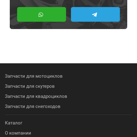
Запчасти для мотоциклов
Запчасти для скутеров
Запчасти для квадроциклов
Запчасти для снегоходов
Каталог
О компании