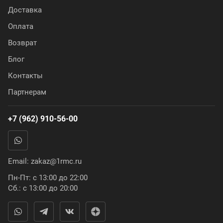
Доставка
Оплата
Возврат
Блог
Контакты
Партнерам
+7 (962) 910-56-00
Email:
zakaz@1rmc.ru
Пн-Пт: с 13:00 до 22:00
Сб.: с 13:00 до 20:00