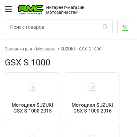
Интернет-магазин
мотозапчастей
Запчасти для
Мотоцикл
SUZUKI
GSX-S 1000
GSX-S 1000
Мотоцикл SUZUKI
Мотоцикл SUZUKI
GSX-S 1000 2015
GSX-S 1000 2016