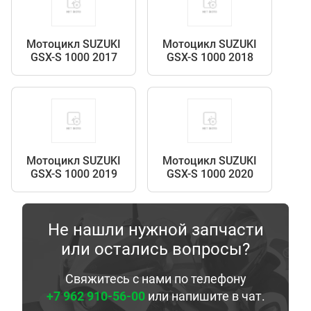
Мотоцикл SUZUKI
Мотоцикл SUZUKI
GSX-S 1000 2017
GSX-S 1000 2018
Мотоцикл SUZUKI
Мотоцикл SUZUKI
GSX-S 1000 2019
GSX-S 1000 2020
Не нашли нужной запчасти
или остались вопросы?
Свяжитесь с нами по телефону
+7 962 910-56-00
или напишите в чат.