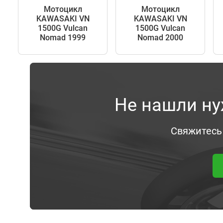
Мотоцикл
Мотоцикл
KAWASAKI VN
KAWASAKI VN
1500G Vulcan
1500G Vulcan
Nomad 1999
Nomad 2000
Не нашли ну
Свяжитесь