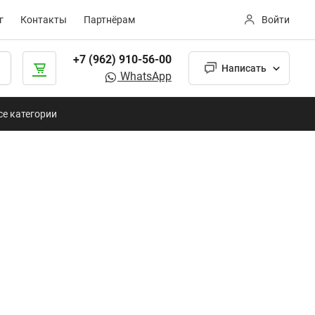
г
Контакты
Партнёрам
Войти
+7 (962) 910-56-00
Написать
WhatsApp
се категории