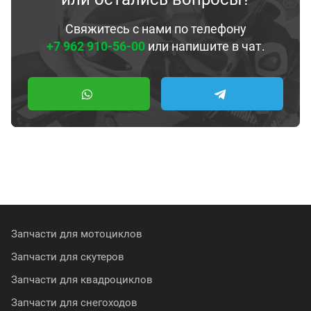
Свяжитесь с нами по телефону
+7 962 910-56-00
или напишите в чат.
Запчасти для мотоциклов
Запчасти для скутеров
Запчасти для квадроциклов
Запчасти для снегоходов