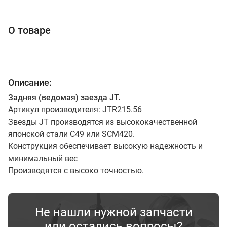
О товаре
Описание:
Задняя (ведомая) заезда JT.
Артикул производителя: JTR215.56
Звезды JT производятся из высококачественной
японской стали С49 или SCM420.
Конструкция обеспечивает высокую надежность и
минимальный вес
Производятся с высоко точностью.
Не нашли нужной запчасти
или остались вопросы?