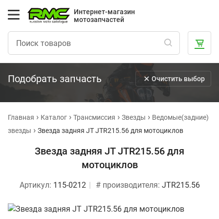
Интернет-магазин
мотозапчастей
Подобрать запчасть
Очистить выбор
Главная
Каталог
Трансмиссия
Звезды
Ведомые(задние)
звезды
Звезда задняя JT JTR215.56 для мотоциклов
Звезда задняя JT JTR215.56 для
мотоциклов
Артикул:
115-0212
# производителя:
JTR215.56