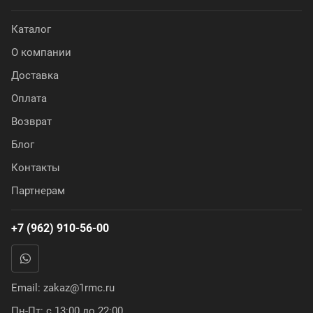
Каталог
О компании
Доставка
Оплата
Возврат
Блог
Контакты
Партнерам
+7 (962) 910-56-00
Email:
zakaz@1rmc.ru
Пн-Пт: с 13:00 до 22:00