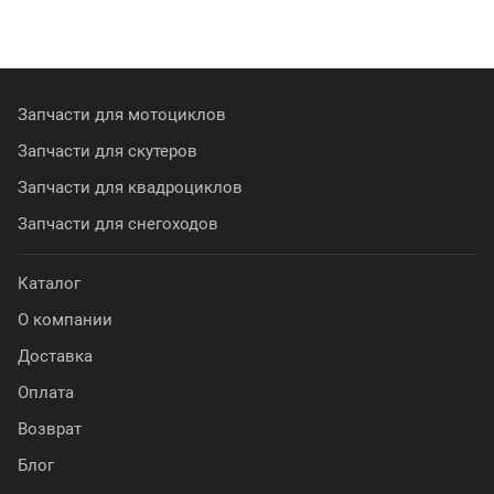
Запчасти для мотоциклов
Запчасти для скутеров
Запчасти для квадроциклов
Запчасти для снегоходов
Каталог
О компании
Доставка
Оплата
Возврат
Блог