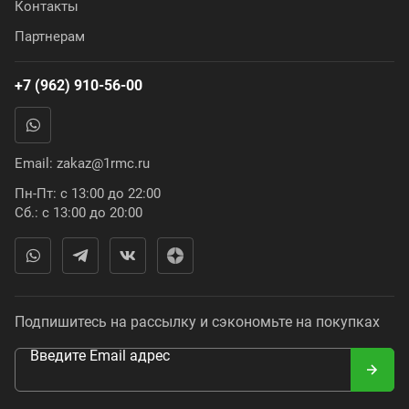
Контакты
Партнерам
+7 (962) 910-56-00
Email:
zakaz@1rmc.ru
Пн-Пт: с 13:00 до 22:00
Сб.: с 13:00 до 20:00
Подпишитесь на рассылку и сэкономьте на покупках
Введите Email адрес