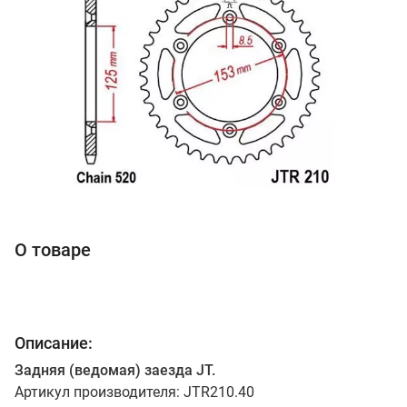
О товаре
Описание:
Задняя (ведомая) заезда JT.
Артикул производителя: JTR210.40