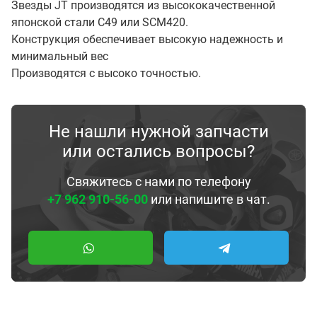
Звезды JT производятся из высококачественной
японской стали С49 или SCM420.
Конструкция обеспечивает высокую надежность и
минимальный вес
Производятся с высоко точностью.
Не нашли нужной запчасти
или остались вопросы?
Свяжитесь с нами по телефону
+7 962 910-56-00
или напишите в чат.