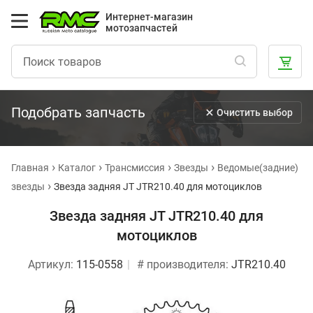
Интернет-магазин
мотозапчастей
Подобрать запчасть
Очистить выбор
Главная
Каталог
Трансмиссия
Звезды
Ведомые(задние)
звезды
Звезда задняя JT JTR210.40 для мотоциклов
Звезда задняя JT JTR210.40 для
мотоциклов
Артикул:
115-0558
# производителя:
JTR210.40