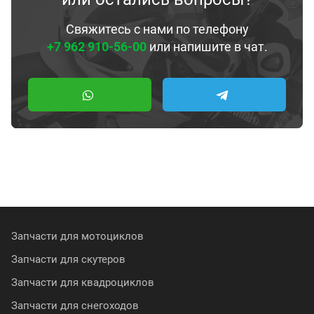
Свяжитесь с нами по телефону
+7 962 910-56-00
или напишите в чат.
Запчасти для мотоциклов
Запчасти для скутеров
Запчасти для квадроциклов
Запчасти для снегоходов