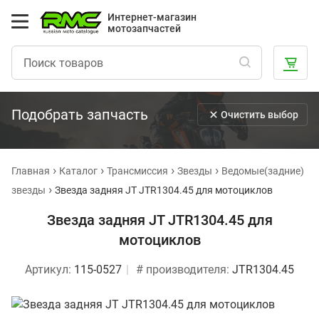
Интернет-магазин
мотозапчастей
Подобрать запчасть
Очистить выбор
Главная
Каталог
Трансмиссия
Звезды
Ведомые(задние)
звезды
Звезда задняя JT JTR1304.45 для мотоциклов
Звезда задняя JT JTR1304.45 для
мотоциклов
Артикул:
115-0527
# производителя:
JTR1304.45