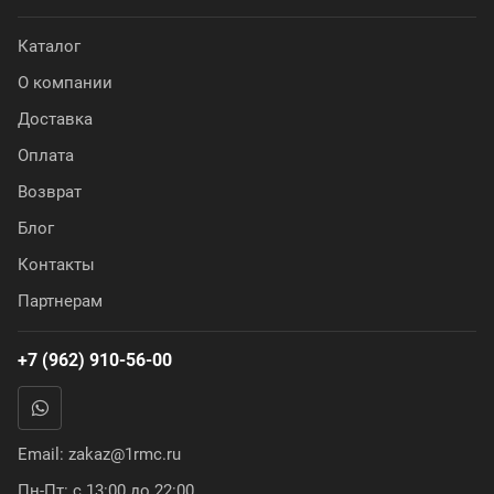
Каталог
О компании
Доставка
Оплата
Возврат
Блог
Контакты
Партнерам
+7 (962) 910-56-00
Email:
zakaz@1rmc.ru
Пн-Пт: с 13:00 до 22:00