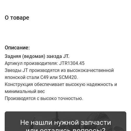
О товаре
Описание:
Задняя (ведомая) заезда JT.
Артикул производителя: JTR1304.45
Звезды JT производятся из высококачественной
японской стали С49 или SCM420.
Конструкция обеспечивает высокую надежность и
минимальный вес
Производятся с высоко точностью.
Не нашли нужной запчасти
или остались вопросы?