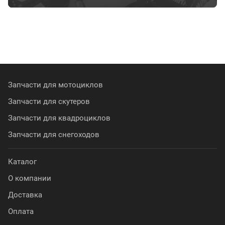
Запчасти для мотоциклов
Запчасти для скутеров
Запчасти для квадроциклов
Запчасти для снегоходов
Каталог
О компании
Доставка
Оплата