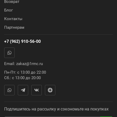
Возврат
Блог
Контакты
Партнерам
+7 (962) 910-56-00
Email:
zakaz@1rmc.ru
Пн-Пт: с 13:00 до 22:00
Сб.: с 13:00 до 20:00
Подпишитесь на рассылку и сэкономьте на покупках