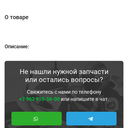
О товаре
Описание:
Не нашли нужной запчасти
или остались вопросы?
Свяжитесь с нами по телефону
+7 962 910-56-00
или напишите в чат.