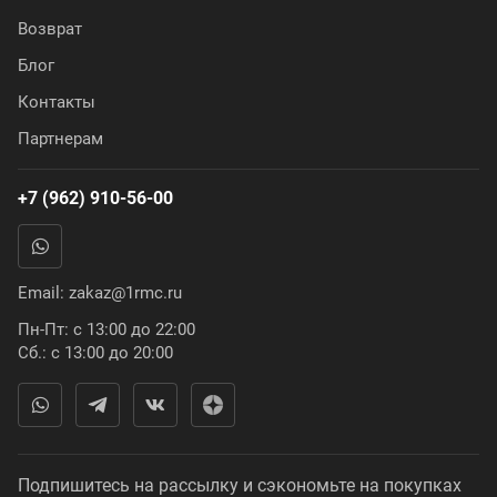
Возврат
Блог
Контакты
Партнерам
+7 (962) 910-56-00
Email:
zakaz@1rmc.ru
Пн-Пт: с 13:00 до 22:00
Сб.: с 13:00 до 20:00
Подпишитесь на рассылку и сэкономьте на покупках