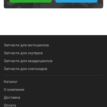
Запчасти для мотоциклов
Запчасти для скутеров
Запчасти для квадроциклов
Запчасти для снегоходов
Каталог
О компании
Доставка
Оплата