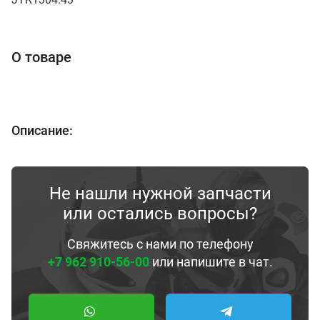
О товаре
Описание:
Не нашли нужной запчасти
или остались вопросы?
Свяжитесь с нами по телефону
+7 962 910-56-00
или напишите в чат.