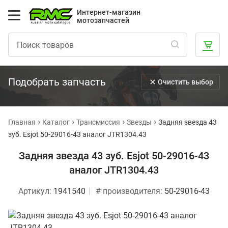
Интернет-магазин
мотозапчастей
Подобрать запчасть
Очистить выбор
Главная
Каталог
Трансмиссия
Звезды
Задняя звезда 43
зуб. Esjot 50-29016-43 аналог JTR1304.43
Задняя звезда 43 зуб. Esjot 50-29016-43
аналог JTR1304.43
Артикул:
1941540
# производителя:
50-29016-43