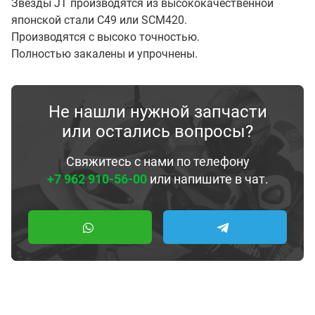
Звезды JT производятся из высококачественной
японской стали С49 или SCM420.
Производятся с высоко точностью.
Полностью закалены и упрочнены.
Не нашли нужной запчасти
или остались вопросы?
Свяжитесь с нами по телефону
+7 962 910-56-00
или напишите в чат.