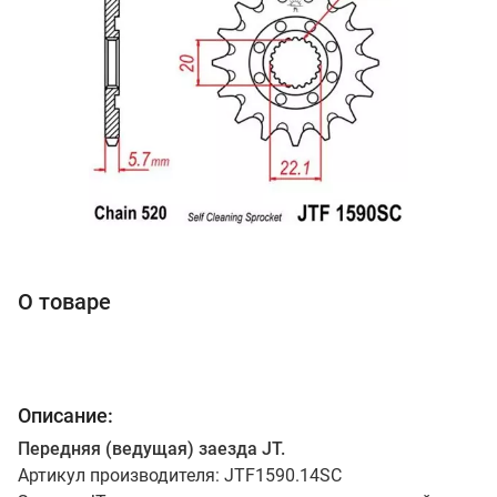
О товаре
Описание:
Передняя (ведущая) заезда JT.
Артикул производителя: JTF1590.14SC