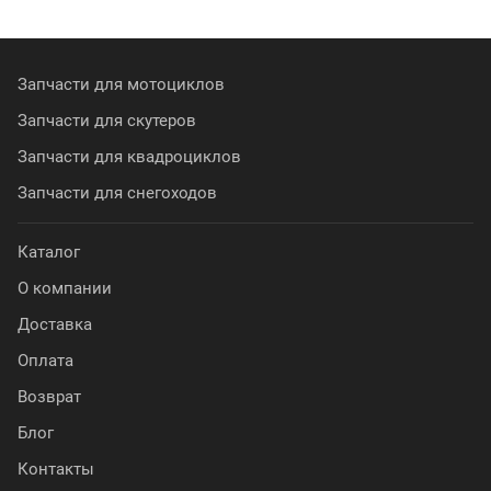
Запчасти для мотоциклов
Запчасти для скутеров
Запчасти для квадроциклов
Запчасти для снегоходов
Каталог
О компании
Доставка
Оплата
Возврат
Блог
Контакты