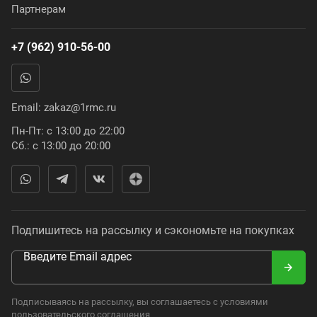
Партнерам
+7 (962) 910-56-00
Email:
zakaz@1rmc.ru
Пн-Пт: с 13:00 до 22:00
Сб.: с 13:00 до 20:00
Подпишитесь на рассылку и сэкономьте на покупках
Введите Email адрес
Подписываясь на рассылку, вы соглашаетесь с условиями
пользовательского соглашения