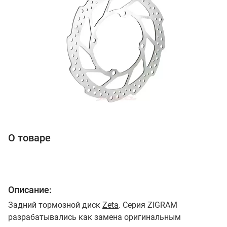
О товаре
Описание:
Задний тормозной диск
Zeta
. Серия ZIGRAM
разрабатывались как замена оригинальным