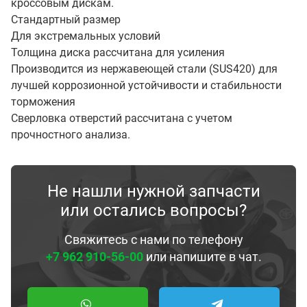
кроссовым дискам.
Стандартный размер
Для экстремальных условий
Толщина диска рассчитана для усиления
Производится из нержавеющей стали (SUS420) для
лучшей коррозионной устойчивости и стабильности
торможения
Сверловка отверстий рассчитана с учетом
прочностного анализа.
Не нашли нужной запчасти
или остались вопросы?
Свяжитесь с нами по телефону
+7 962 910-56-00
или напишите в чат.