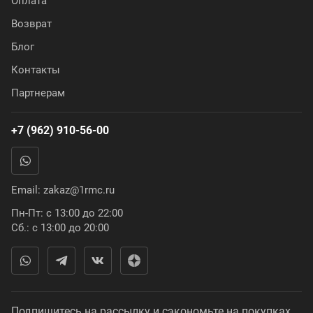
Оплата
Возврат
Блог
Контакты
Партнерам
+7 (962) 910-56-00
Email:
zakaz@1rmc.ru
Пн-Пт: с 13:00 до 22:00
Сб.: с 13:00 до 20:00
Подпишитесь на рассылку и сэкономьте на покупках