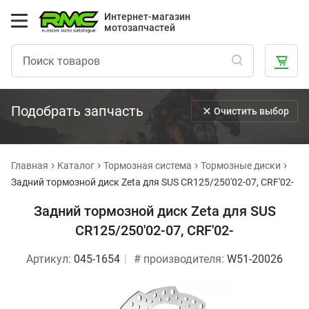
Интернет-магазин
мотозапчастей
Подобрать запчасть
Очистить выбор
Главная
Каталог
Тормозная система
Тормозные диски
Задний тормозной диск Zeta для SUS CR125/250'02-07, CRF'02-
Задний тормозной диск Zeta для SUS
CR125/250'02-07, CRF'02-
Артикул:
045-1654
# производителя:
W51-20026