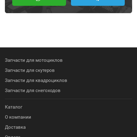
Запчасти для мотоциклов
Запчасти для скутеров
Запчасти для квадроциклов
Запчасти для снегоходов
Каталог
О компании
Доставка