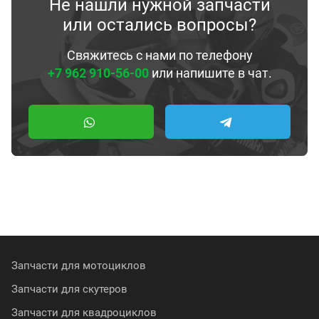
Не нашли нужной запчасти
или остались вопросы?
Свяжитесь с нами по телефону
+7 962 910-56-00
или напишите в чат.
Запчасти для мотоциклов
Запчасти для скутеров
Запчасти для квадроциклов