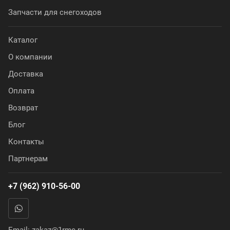
Запчасти для снегоходов
Каталог
О компании
Доставка
Оплата
Возврат
Блог
Контакты
Партнерам
+7 (962) 910-56-00