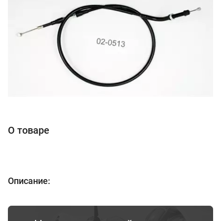
О товаре
Описание: