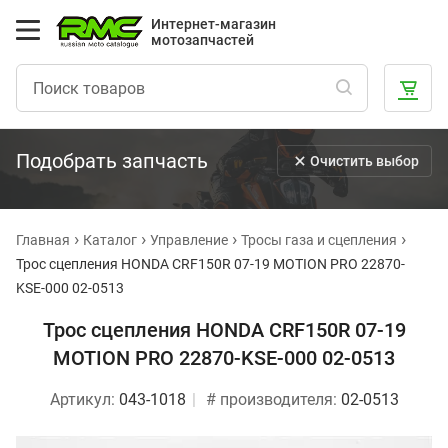
Интернет-магазин
мотозапчастей
Подобрать запчасть
Очистить выбор
Главная
Каталог
Управление
Тросы газа и сцепления
Трос сцепления HONDA CRF150R 07-19 MOTION PRO 22870-
KSE-000 02-0513
Трос сцепления HONDA CRF150R 07-19
MOTION PRO 22870-KSE-000 02-0513
Артикул:
043-1018
# производителя:
02-0513