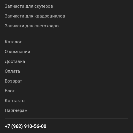
Запчасти для скутеров
Запчасти для квадроциклов
Запчасти для снегоходов
Каталог
О компании
Доставка
Оплата
Возврат
Блог
Контакты
Партнерам
+7 (962) 910-56-00