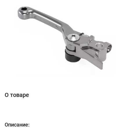
О товаре
Описание: