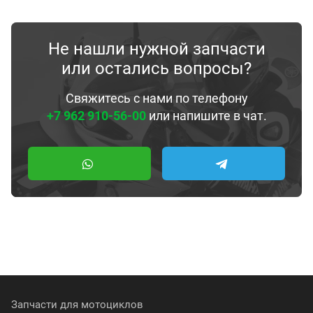
Не нашли нужной запчасти
или остались вопросы?
Свяжитесь с нами по телефону
+7 962 910-56-00
или напишите в чат.
Запчасти для мотоциклов