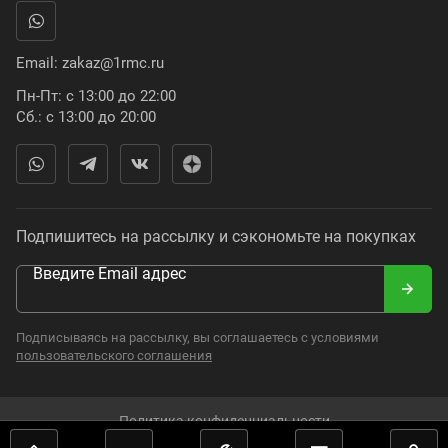
Email:
zakaz@1rmc.ru
Пн-Пт: с 13:00 до 22:00
Сб.: с 13:00 до 20:00
Подпишитесь на рассылку и сэкономьте на покупках
Введите Email адрес
Подписываясь на рассылку, вы соглашаетесь с условиями
пользовательского соглашения
Политика конфиденциальности
2008–2024. Russian Moto Catalogue. Все права защищены.