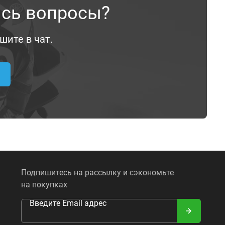
ись вопросы?
шите в чат.
Подпишитесь на рассылку и сэкономьте
на покупках
Введите Email адрес