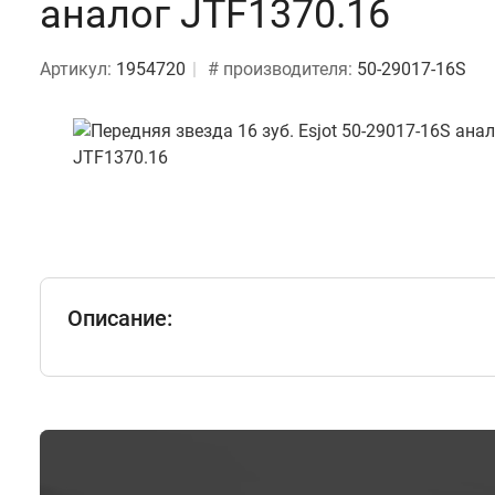
аналог JTF1370.16
Артикул:
1954720
# производителя:
50-29017-16S
Описание: