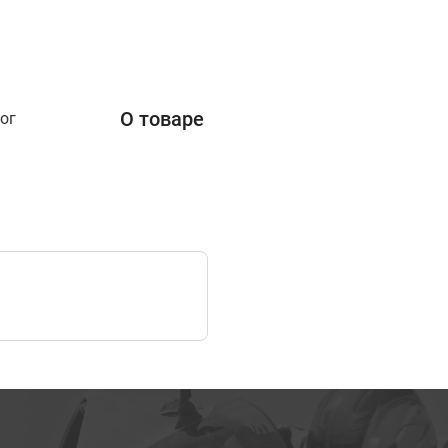
О товаре