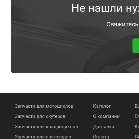
Не нашли ну
Свяжитесь
Запчасти для мотоциклов
Каталог
В
Запчасти для скутеров
О компании
Б
Запчасти для квадроциклов
Доставка
К
Запчасти для снегоходов
Оплата
П