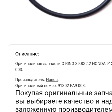
Описание:
Оригинальная запчасть O-RING 39.8X2.2 HONDA 913
003.
Производитель:
Honda
.
Оригинальный номер: 91302-PA9-003.
Покупая оригинальные запч
вы выбираете качество и на
заложенную производителем