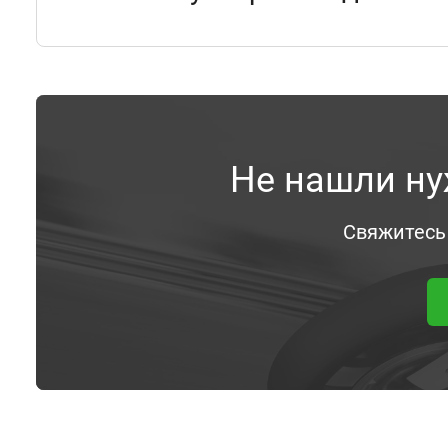
Не нашли ну
Свяжитесь