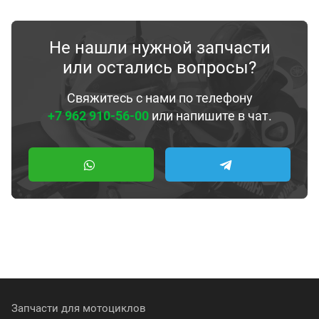
Не нашли нужной запчасти
или остались вопросы?
Свяжитесь с нами по телефону
+7 962 910-56-00
или напишите в чат.
Запчасти для мотоциклов