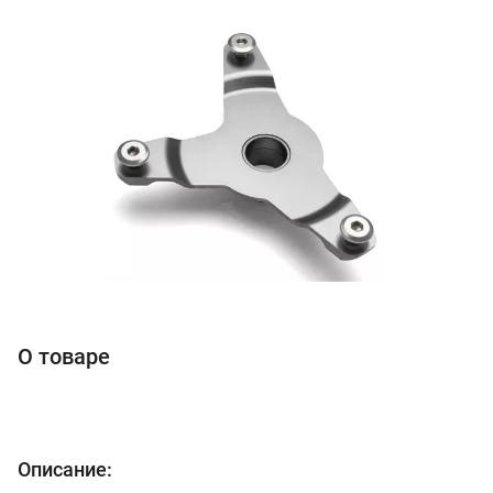
О товаре
Описание: