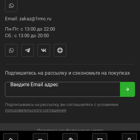
Email:
zakaz@1rmc.ru
Пн-Пт: с 13:00 до 22:00
Сб.: с 13:00 до 20:00
Подпишитесь на рассылку и сэкономьте на покупках
Введите Email адрес
Подписываясь на рассылку, вы соглашаетесь с условиями
пользовательского соглашения
Политика конфиденциальности
2008–2024. Russian Moto Catalogue. Все права защищены.