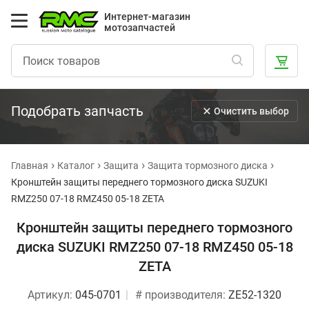
Интернет-магазин
мотозапчастей
Подобрать запчасть
Очистить выбор
Главная
Каталог
Защита
Защита тормозного диска
Кронштейн защиты переднего тормозного диска SUZUKI
RMZ250 07-18 RMZ450 05-18 ZETA
Кронштейн защиты переднего тормозного
диска SUZUKI RMZ250 07-18 RMZ450 05-18
ZETA
Артикул:
045-0701
# производителя:
ZE52-1320