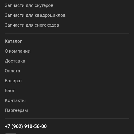
Запчасти для скутеров
Запчасти для квадроциклов
Запчасти для снегоходов
Каталог
О компании
Доставка
Оплата
Возврат
Блог
Контакты
Партнерам
+7 (962) 910-56-00