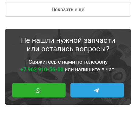
Показать еще
Не нашли нужной запчасти
или остались вопросы?
Свяжитесь с нами по телефону
+7 962 910-56-00
или напишите в чат.