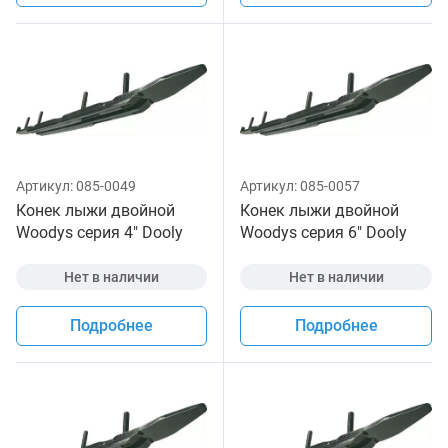
Артикул:
085-0049
Артикул:
085-0057
Конек лыжи двойной
Конек лыжи двойной
Woodys серия 4" Dooly
Woodys серия 6" Dooly
для снегохода
для снегохода
Нет в наличии
Нет в наличии
Подробнее
Подробнее