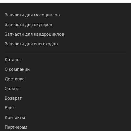
Запчасти для мотоциклов
Запчасти для скутеров
Запчасти для квадроциклов
Запчасти для снегоходов
Каталог
О компании
Доставка
Оплата
Возврат
Блог
Контакты
Партнерам