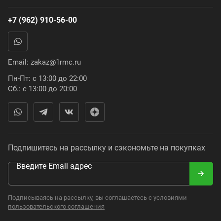
+7 (962) 910-56-00
Email:
zakaz@1rmc.ru
Пн-Пт: с 13:00 до 22:00
Сб.: с 13:00 до 20:00
Подпишитесь на рассылку и сэкономьте на покупках
Введите Email адрес
Подписываясь на рассылку, вы соглашаетесь с условиями
пользовательского соглашения