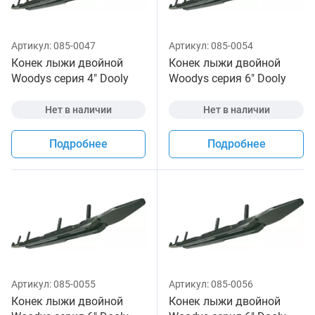
Артикул:
085-0047
Артикул:
085-0054
Конек лыжи двойной
Конек лыжи двойной
Woodys серия 4" Dooly
Woodys серия 6" Dooly
для снегохода
для снегохода
Нет в наличии
Нет в наличии
Подробнее
Подробнее
Артикул:
085-0055
Артикул:
085-0056
Конек лыжи двойной
Конек лыжи двойной