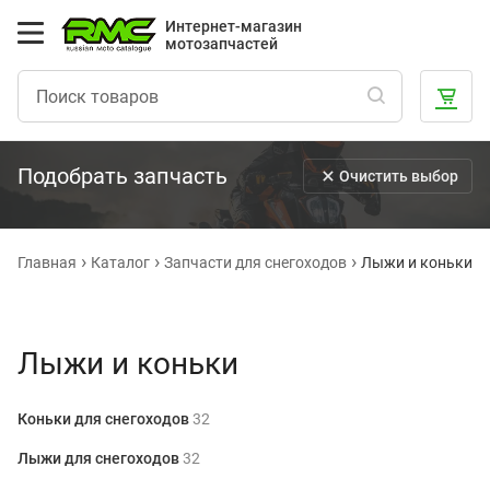
Интернет-магазин
мотозапчастей
Подобрать запчасть
Очистить выбор
Главная
Каталог
Запчасти для снегоходов
Лыжи и коньки
Лыжи и коньки
Коньки для снегоходов
32
Лыжи для снегоходов
32