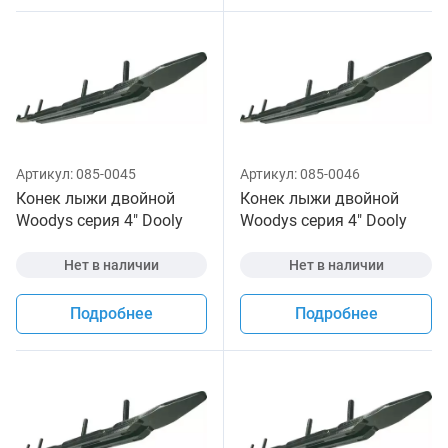
Артикул:
085-0045
Артикул:
085-0046
Конек лыжи двойной
Конек лыжи двойной
Woodys серия 4" Dooly
Woodys серия 4" Dooly
для снегохода
для снегохода
Нет в наличии
Нет в наличии
Подробнее
Подробнее