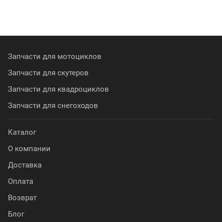
Запчасти для мотоциклов
Запчасти для скутеров
Запчасти для квадроциклов
Запчасти для снегоходов
Каталог
О компании
Доставка
Оплата
Возврат
Блог