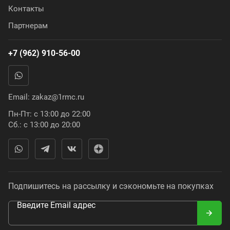
Контакты
Партнерам
+7 (962) 910-56-00
Email:
zakaz@1rmc.ru
Пн-Пт: с 13:00 до 22:00
Сб.: с 13:00 до 20:00
Подпишитесь на рассылку и сэкономьте на покупках
Введите Email адрес