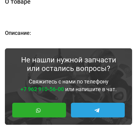
О товаре
Описание:
Не нашли нужной запчасти
или остались вопросы?
Свяжитесь с нами по телефону
+7 962 910-56-00
или напишите в чат.