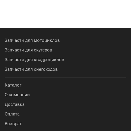
Запчасти для мотоциклов
Запчасти для скутеров
Запчасти для квадроциклов
Запчасти для снегоходов
Каталог
О компании
Доставка
Оплата
Возврат