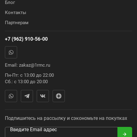
Блог
Контакты
Партнерам
+7 (962) 910-56-00
Email:
zakaz@1rmc.ru
Пн-Пт: с 13:00 до 22:00
Сб.: с 13:00 до 20:00
Подпишитесь на рассылку и сэкономьте на покупках
Введите Email адрес