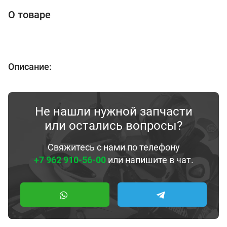
О товаре
Описание:
Не нашли нужной запчасти
или остались вопросы?
Свяжитесь с нами по телефону
+7 962 910-56-00
или напишите в чат.