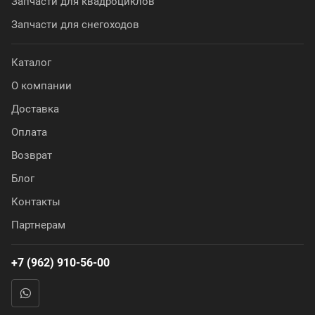
Запчасти для квадроциклов
Запчасти для снегоходов
Каталог
О компании
Доставка
Оплата
Возврат
Блог
Контакты
Партнерам
+7 (962) 910-56-00