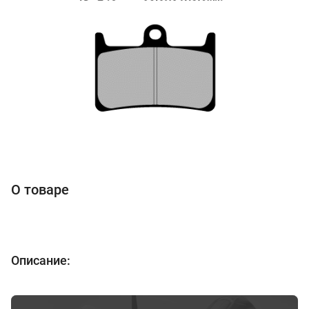
О товаре
Описание: