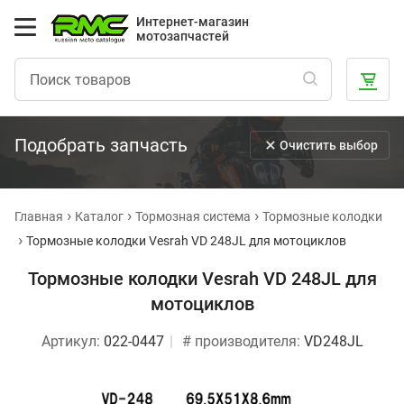
Интернет-магазин
мотозапчастей
Подобрать запчасть
Очистить выбор
Главная
Каталог
Тормозная система
Тормозные колодки
Тормозные колодки Vesrah VD 248JL для мотоциклов
Тормозные колодки Vesrah VD 248JL для
мотоциклов
Артикул:
022-0447
# производителя:
VD248JL