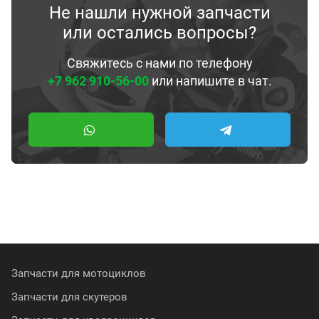
Не нашли нужной запчасти
или остались вопросы?
Свяжитесь с нами по телефону
+7 962 910-56-00
или напишите в чат.
Запчасти для мотоциклов
Запчасти для скутеров