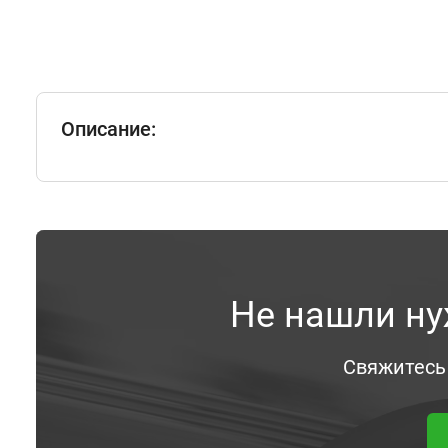
Описание:
Не нашли ну
Свяжитесь