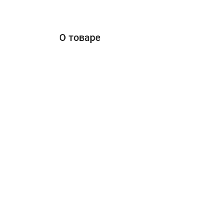
О товаре