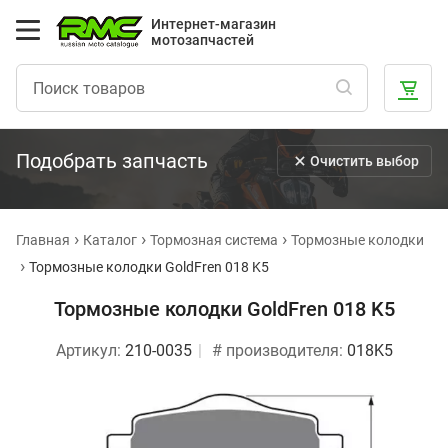
Интернет-магазин
мотозапчастей
Подобрать запчасть
Очистить выбор
Главная
Каталог
Тормозная система
Тормозные колодки
Тормозные колодки GoldFren 018 K5
Тормозные колодки GoldFren 018 K5
Артикул:
210-0035
# производителя:
018K5