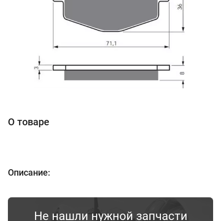
О товаре
Описание:
Не нашли нужной запчасти