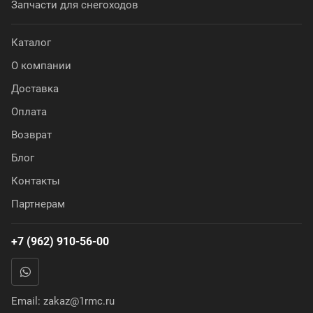
Запчасти для снегоходов
Каталог
О компании
Доставка
Оплата
Возврат
Блог
Контакты
Партнерам
+7 (962) 910-56-00
Email:
zakaz@1rmc.ru