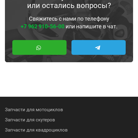
или остались вопросы?
Свяжитесь с нами по телефону
+7 962 910-56-00
или напишите в чат.
Запчасти для мотоциклов
Запчасти для скутеров
Запчасти для квадроциклов