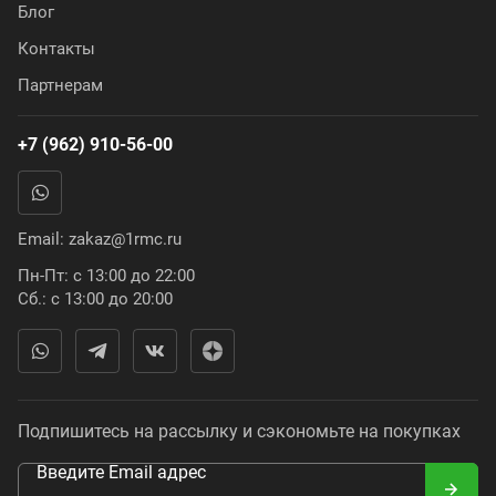
Блог
Контакты
Партнерам
+7 (962) 910-56-00
Email:
zakaz@1rmc.ru
Пн-Пт: с 13:00 до 22:00
Сб.: с 13:00 до 20:00
Подпишитесь на рассылку и сэкономьте на покупках
Введите Email адрес