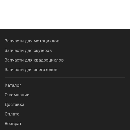
Запчасти для мотоциклов
Запчасти для скутеров
Запчасти для квадроциклов
Запчасти для снегоходов
Каталог
О компании
Доставка
Оплата
Возврат