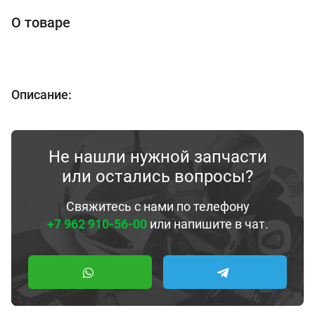
О товаре
Описание:
Не нашли нужной запчасти
или остались вопросы?
Свяжитесь с нами по телефону
+7 962 910-56-00
или напишите в чат.