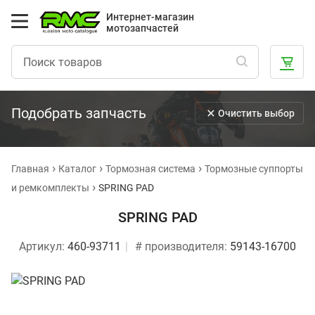
Интернет-магазин
мотозапчастей
Подобрать запчасть
Очистить выбор
Главная
Каталог
Тормозная система
Тормозные суппорты
и ремкомплекты
SPRING PAD
SPRING PAD
Артикул:
460-93711
# производителя:
59143-16700