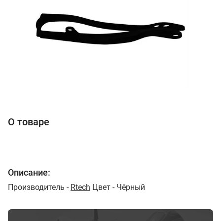
О товаре
Описание:
Производитель -
Rtech
Цвет - Чёрный