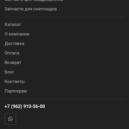
Запчасти для снегоходов
Каталог
О компании
Доставка
Оплата
Возврат
Блог
Контакты
Партнерам
+7 (962) 910-56-00