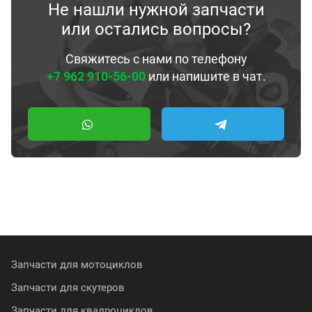
Не нашли нужной запчасти
или остались вопросы?
Свяжитесь с нами по телефону
+7 962 910-56-00
или напишите в чат.
Запчасти для мотоциклов
Запчасти для скутеров
Запчасти для квадроциклов