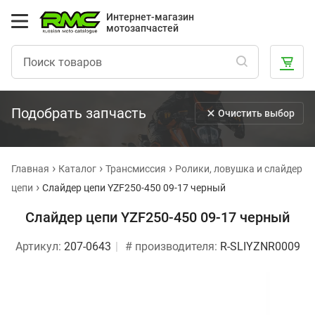
Интернет-магазин
мотозапчастей
Подобрать запчасть
Очистить выбор
Главная
Каталог
Трансмиссия
Ролики, ловушка и слайдер
цепи
Слайдер цепи YZF250-450 09-17 черный
Слайдер цепи YZF250-450 09-17 черный
Артикул:
207-0643
# производителя:
R-SLIYZNR0009