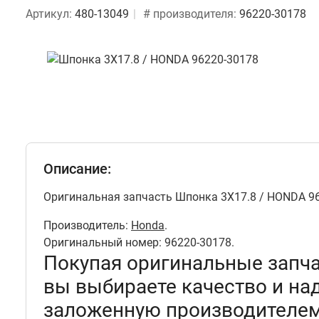
Артикул:
480-13049
# производителя:
96220-30178
Описание:
Оригинальная запчасть Шпонка 3X17.8 / HONDA 96
Производитель:
Honda
.
Оригинальный номер: 96220-30178.
Покупая оригинальные запч
вы выбираете качество и на
заложенную производителем