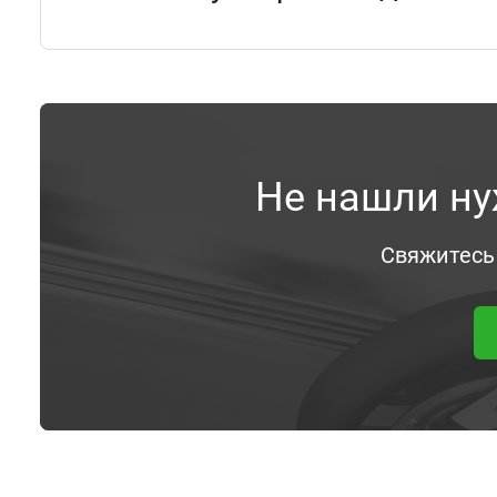
Не нашли ну
Свяжитесь