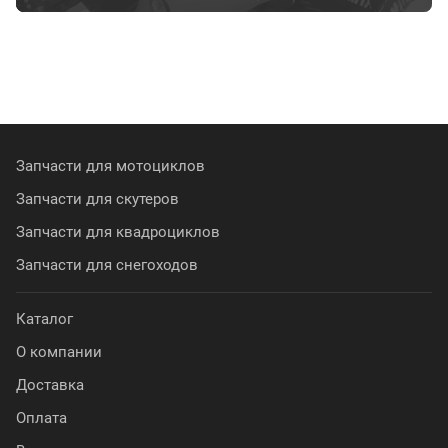
Запчасти для мотоциклов
Запчасти для скутеров
Запчасти для квадроциклов
Запчасти для снегоходов
Каталог
О компании
Доставка
Оплата