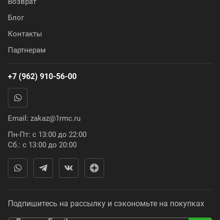
Возврат
Блог
Контакты
Партнерам
+7 (962) 910-56-00
Email:
zakaz@1rmc.ru
Пн-Пт: с 13:00 до 22:00
Сб.: с 13:00 до 20:00
Подпишитесь на рассылку и сэкономьте на покупках