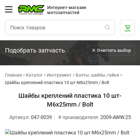
Интернет-магазин
мотозапчастей
Подобрать запчасть
Очистить выбор
Главная
Каталог
Инструмент
Болты, шайбы, гайки
Шайбы креплений пластика 10 шт-M6x25mm / Bolt
Шайбы креплений пластика 10 шт-
M6x25mm / Bolt
Артикул:
047-0039
# производителя:
2009-AWW.25