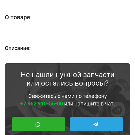
О товаре
Описание:
Не нашли нужной запчасти
или остались вопросы?
Свяжитесь с нами по телефону
+7 962 910-56-00
или напишите в чат.