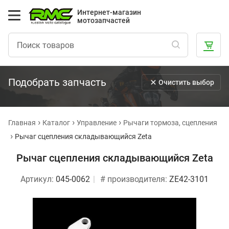
Интернет-магазин
мотозапчастей
Подобрать запчасть
Очистить выбор
Главная
Каталог
Управление
Рычаги тормоза, сцепления
Рычаг сцепления складывающийся Zeta
Рычаг сцепления складывающийся Zeta
Артикул:
045-0062
# производителя:
ZE42-3101