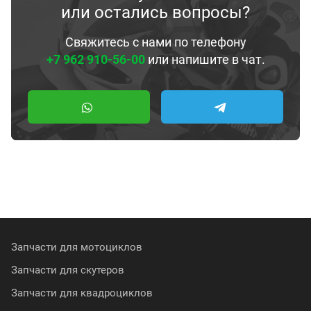
или остались вопросы?
Свяжитесь с нами по телефону
+7 962 910-56-00
или напишите в чат.
Запчасти для мотоциклов
Запчасти для скутеров
Запчасти для квадроциклов