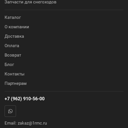
Запчасти для снегоходов
Каталог
О компании
Доставка
Оплата
Возврат
Блог
Контакты
Партнерам
+7 (962) 910-56-00
Email:
zakaz@1rmc.ru