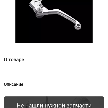
О товаре
Описание:
Не нашли нужной запчасти