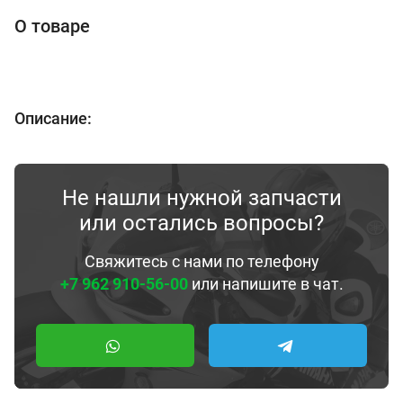
О товаре
Описание:
Не нашли нужной запчасти
или остались вопросы?
Свяжитесь с нами по телефону
+7 962 910-56-00
или напишите в чат.