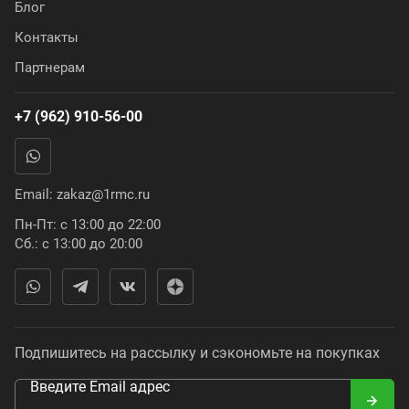
Блог
Контакты
Партнерам
+7 (962) 910-56-00
Email:
zakaz@1rmc.ru
Пн-Пт: с 13:00 до 22:00
Сб.: с 13:00 до 20:00
Подпишитесь на рассылку и сэкономьте на покупках
Введите Email адрес