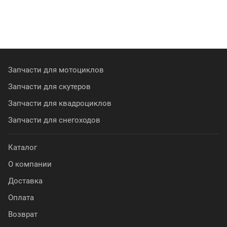
Запчасти для мотоциклов
Запчасти для скутеров
Запчасти для квадроциклов
Запчасти для снегоходов
Каталог
О компании
Доставка
Оплата
Возврат