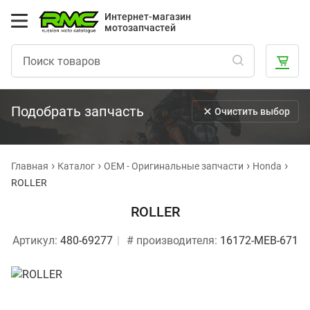
Интернет-магазин
мотозапчастей
Подобрать запчасть
Очистить выбор
Главная
Каталог
OEM - Оригинальные запчасти
Honda
ROLLER
ROLLER
Артикул:
480-69277
# производителя:
16172-MEB-671