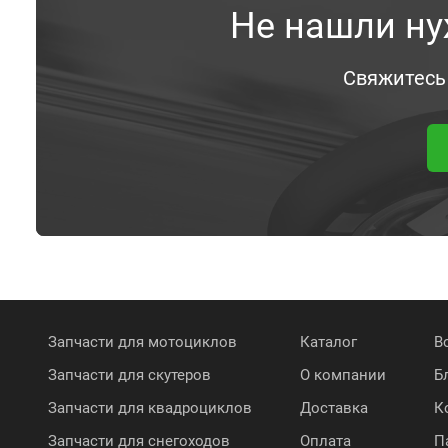
Не нашли ну
Свяжитесь
Запчасти для мотоциклов
Каталог
В
Запчасти для скутеров
О компании
Б
Запчасти для квадроциклов
Доставка
К
Запчасти для снегоходов
Оплата
П