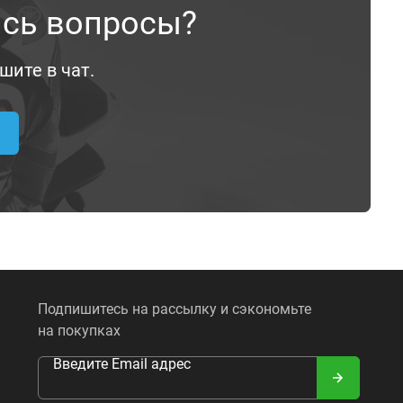
ись вопросы?
шите в чат.
Подпишитесь на рассылку и сэкономьте
на покупках
Введите Email адрес