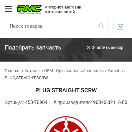
Интернет-магазин
мотозапчастей
Подобрать запчасть
Очистить выбор
Главная
Каталог
OEM - Оригинальные запчасти
Yamaha
PLUG,STRAIGHT SCRW
PLUG,STRAIGHT SCRW
Артикул:
450-70904
# производителя:
90340-32116-00