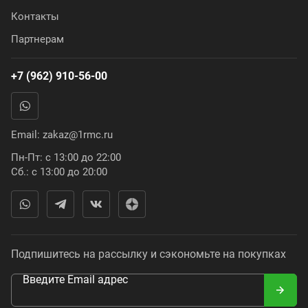
Контакты
Партнерам
+7 (962) 910-56-00
Email:
zakaz@1rmc.ru
Пн-Пт: с 13:00 до 22:00
Сб.: с 13:00 до 20:00
Подпишитесь на рассылку и сэкономьте на покупках
Введите Email адрес