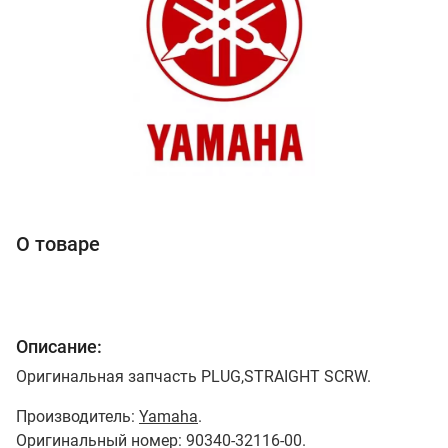
О товаре
Описание:
Оригинальная запчасть PLUG,STRAIGHT SCRW.
Производитель:
Yamaha
.
Оригинальный номер: 90340-32116-00.