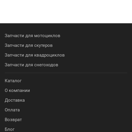
Запчасти для мотоциклов
Запчасти для скутеров
Запчасти для квадроциклов
Запчасти для снегоходов
Каталог
О компании
Доставка
Оплата
Возврат
Блог