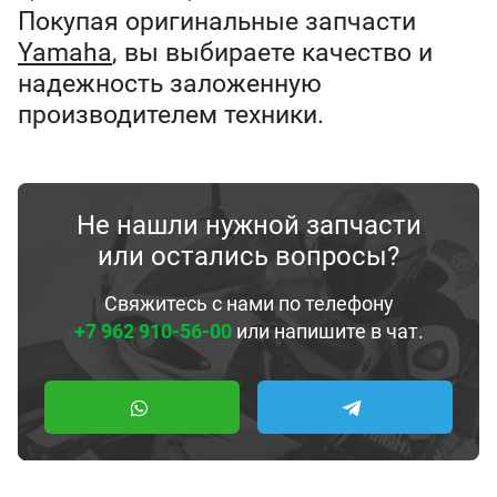
Покупая оригинальные запчасти
Yamaha
, вы выбираете качество и
надежность заложенную
производителем техники.
Не нашли нужной запчасти
или остались вопросы?
Свяжитесь с нами по телефону
+7 962 910-56-00
или напишите в чат.