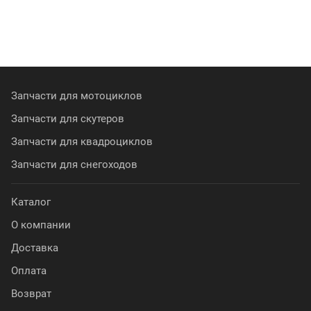
Запчасти для мотоциклов
Запчасти для скутеров
Запчасти для квадроциклов
Запчасти для снегоходов
Каталог
О компании
Доставка
Оплата
Возврат