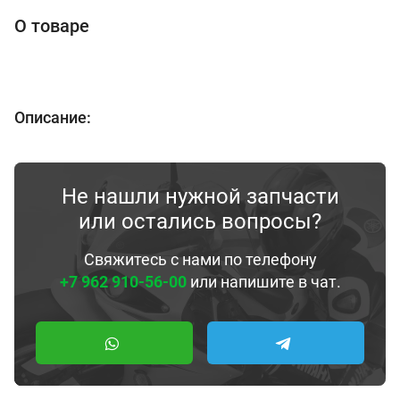
О товаре
Описание:
Не нашли нужной запчасти
или остались вопросы?
Свяжитесь с нами по телефону
+7 962 910-56-00
или напишите в чат.