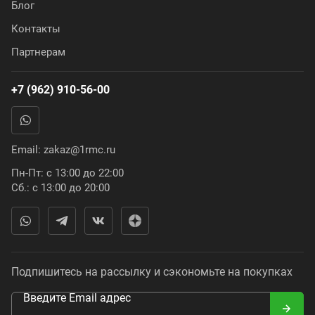
Блог
Контакты
Партнерам
+7 (962) 910-56-00
Email:
zakaz@1rmc.ru
Пн-Пт: с 13:00 до 22:00
Сб.: с 13:00 до 20:00
Подпишитесь на рассылку и сэкономьте на покупках
Введите Email адрес