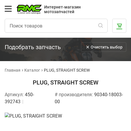
Интернет-магазин
мотозапчастей
Подобрать запчасть
Очистить выбор
Главная
Каталог
PLUG, STRAIGHT SCREW
PLUG, STRAIGHT SCREW
Артикул:
450-
# производителя:
90340-18003-
392743
00