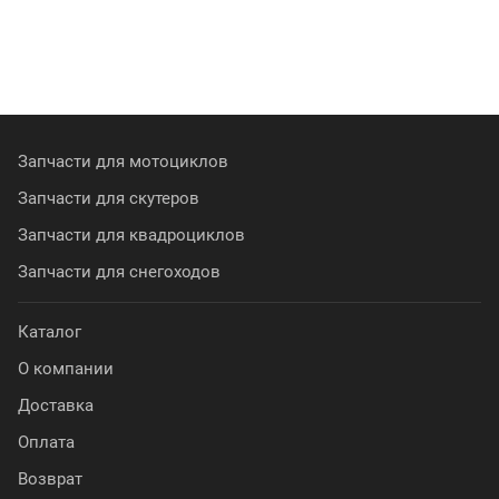
Запчасти для мотоциклов
Запчасти для скутеров
Запчасти для квадроциклов
Запчасти для снегоходов
Каталог
О компании
Доставка
Оплата
Возврат