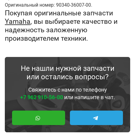
Оригинальный номер: 90340-36007-00.
Покупая оригинальные запчасти
Yamaha
, вы выбираете качество и
надежность заложенную
производителем техники.
Не нашли нужной запчасти
или остались вопросы?
Свяжитесь с нами по телефону
+7 962 910-56-00
или напишите в чат.