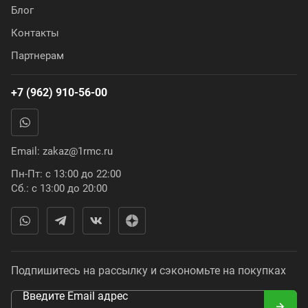
Блог
Контакты
Партнерам
+7 (962) 910-56-00
Email:
zakaz@1rmc.ru
Пн-Пт: с 13:00 до 22:00
Сб.: с 13:00 до 20:00
Подпишитесь на рассылку и сэкономьте на покупках
Введите Email адрес