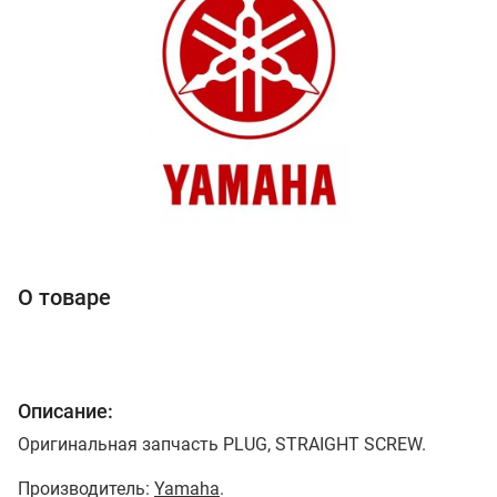
О товаре
Описание:
Оригинальная запчасть PLUG, STRAIGHT SCREW.
Производитель:
Yamaha
.