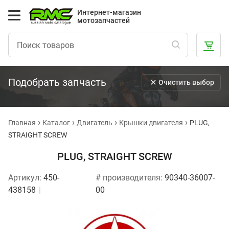
Интернет-магазин
мотозапчастей
Подобрать запчасть
Очистить выбор
Главная
Каталог
Двигатель
Крышки двигателя
PLUG,
STRAIGHT SCREW
PLUG, STRAIGHT SCREW
Артикул:
450-
# производителя:
90340-36007-
438158
00