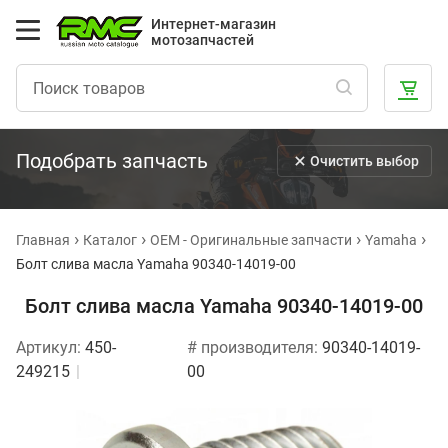
Интернет-магазин
мотозапчастей
Подобрать запчасть
Очистить выбор
Главная
Каталог
OEM - Оригинальные запчасти
Yamaha
Болт слива масла Yamaha 90340-14019-00
Болт слива масла Yamaha 90340-14019-00
Артикул:
450-
# производителя:
90340-14019-
249215
00