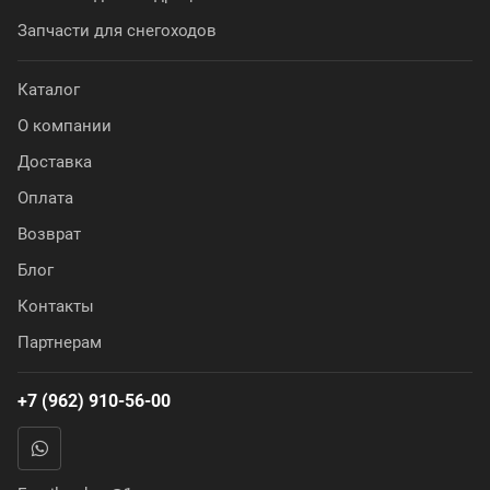
Запчасти для снегоходов
Каталог
О компании
Доставка
Оплата
Возврат
Блог
Контакты
Партнерам
+7 (962) 910-56-00