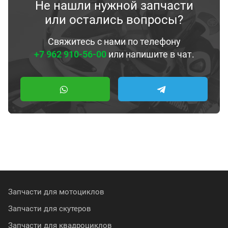
Не нашли нужной запчасти
или остались вопросы?
Свяжитесь с нами по телефону
+7 962 910-56-00
или напишите в чат.
Запчасти для мотоциклов
Запчасти для скутеров
Запчасти для квадроциклов