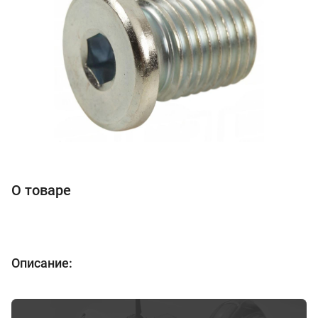
О товаре
Описание: