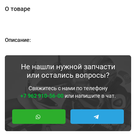
О товаре
Описание:
Не нашли нужной запчасти
или остались вопросы?
Свяжитесь с нами по телефону
+7 962 910-56-00
или напишите в чат.