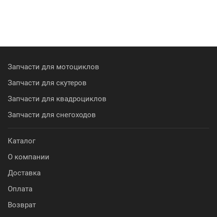
Запчасти для мотоциклов
Запчасти для скутеров
Запчасти для квадроциклов
Запчасти для снегоходов
Каталог
О компании
Доставка
Оплата
Возврат