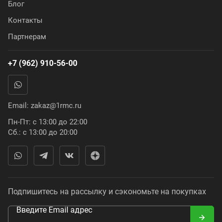
Блог
Контакты
Партнерам
+7 (962) 910-56-00
Email:
zakaz@1rmc.ru
Пн-Пт: с 13:00 до 22:00
Сб.: с 13:00 до 20:00
Подпишитесь на рассылку и сэкономьте на покупках
Введите Email адрес