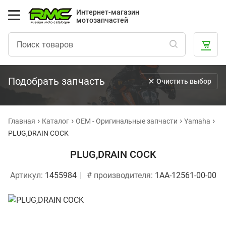
Интернет-магазин
мотозапчастей
Подобрать запчасть
Очистить выбор
Главная
Каталог
OEM - Оригинальные запчасти
Yamaha
PLUG,DRAIN COCK
PLUG,DRAIN COCK
Артикул:
1455984
# производителя:
1AA-12561-00-00