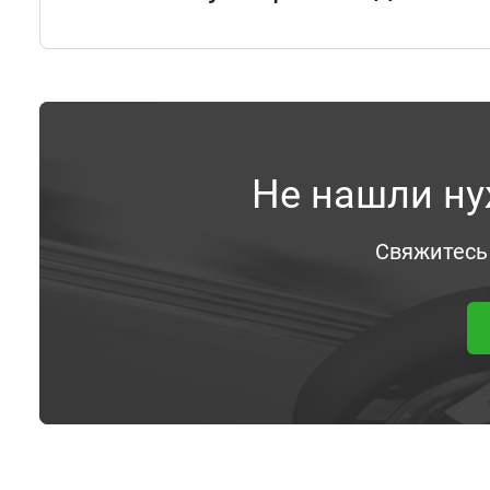
Не нашли ну
Свяжитесь