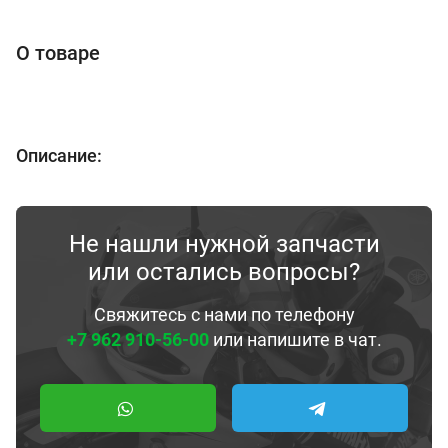
О товаре
Описание:
Не нашли нужной запчасти
или остались вопросы?
Свяжитесь с нами по телефону
+7 962 910-56-00
или напишите в чат.