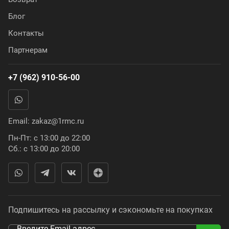
Блог
Контакты
Партнерам
+7 (962) 910-56-00
Email:
zakaz@1rmc.ru
Пн-Пт: с 13:00 до 22:00
Сб.: с 13:00 до 20:00
Подпишитесь на рассылку и сэкономьте на покупках
Введите Email адрес