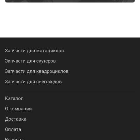
Запчасти для мотоциклов
Запчасти для скутеров
Запчасти для квадроциклов
Запчасти для снегоходов
Каталог
О компании
Доставка
Оплата
Возврат