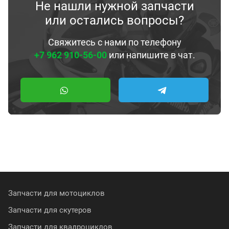
Не нашли нужной запчасти
или остались вопросы?
Свяжитесь с нами по телефону
+7 962 910-56-00
или напишите в чат.
Запчасти для мотоциклов
Запчасти для скутеров
Запчасти для квадроциклов