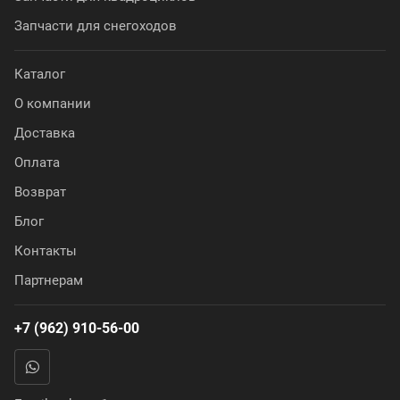
Запчасти для снегоходов
Каталог
О компании
Доставка
Оплата
Возврат
Блог
Контакты
Партнерам
+7 (962) 910-56-00