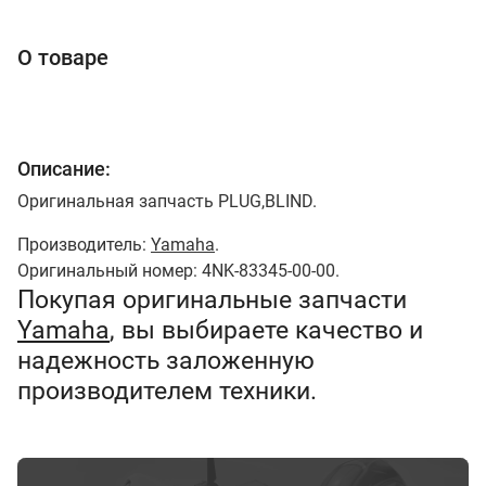
О товаре
Описание:
Оригинальная запчасть PLUG,BLIND.
Производитель:
Yamaha
.
Оригинальный номер: 4NK-83345-00-00.
Покупая оригинальные запчасти
Yamaha
, вы выбираете качество и
надежность заложенную
производителем техники.