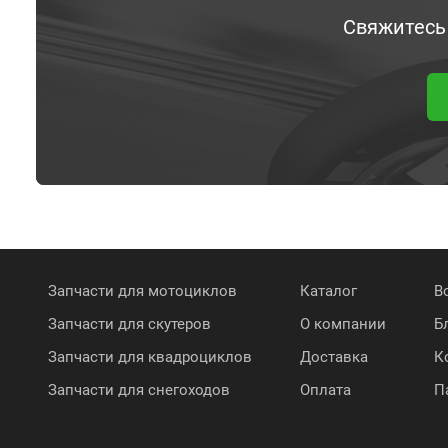
Свяжитесь
Запчасти для мотоциклов
Каталог
В
Запчасти для скутеров
О компании
Б
Запчасти для квадроциклов
Доставка
К
Запчасти для снегоходов
Оплата
П