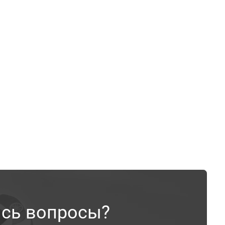
ись вопросы?