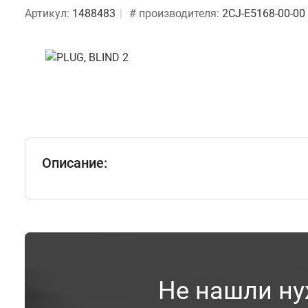
Артикул:
1488483
# производителя:
2CJ-E5168-00-00
Описание:
Не нашли ну