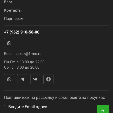
Блог
Контакты
Партнерам
+7 (962) 910-56-00
Email:
zakaz@1rmc.ru
Пн-Пт: с 13:00 до 22:00
Сб.: с 13:00 до 20:00
Подпишитесь на рассылку и сэкономьте на покупках
Введите Email адрес