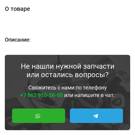
О товаре
Описание:
Не нашли нужной запчасти
или остались вопросы?
Свяжитесь с нами по телефону
+7 962 910-56-00
или напишите в чат.