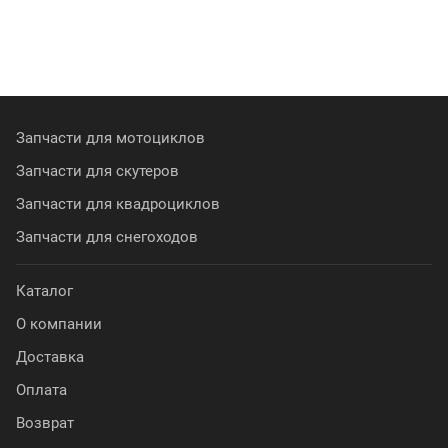
Запчасти для мотоциклов
Запчасти для скутеров
Запчасти для квадроциклов
Запчасти для снегоходов
Каталог
О компании
Доставка
Оплата
Возврат