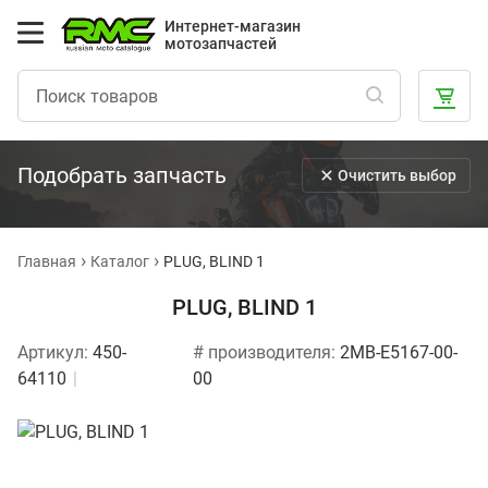
Интернет-магазин
мотозапчастей
Подобрать запчасть
Очистить выбор
Главная
Каталог
PLUG, BLIND 1
PLUG, BLIND 1
Артикул:
450-
# производителя:
2MB-E5167-00-
64110
00