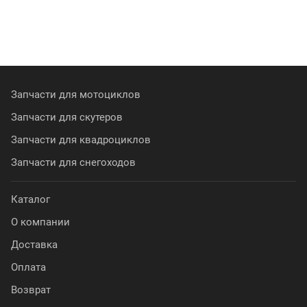
Запчасти для мотоциклов
Запчасти для скутеров
Запчасти для квадроциклов
Запчасти для снегоходов
Каталог
О компании
Доставка
Оплата
Возврат