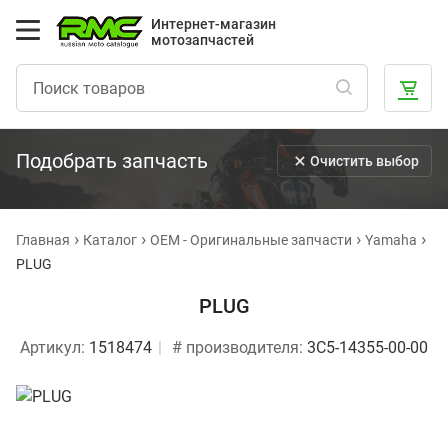
Интернет-магазин
мотозапчастей
Подобрать запчасть
Очистить выбор
Главная
Каталог
OEM - Оригинальные запчасти
Yamaha
PLUG
PLUG
Артикул:
1518474
# производителя:
3C5-14355-00-00