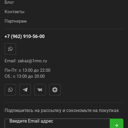
Блог
Контакты
Партнерам
+7 (962) 910-56-00
Email:
zakaz@1rmc.ru
Пн-Пт: с 13:00 до 22:00
Сб.: с 13:00 до 20:00
Подпишитесь на рассылку и сэкономьте на покупках
Введите Email адрес