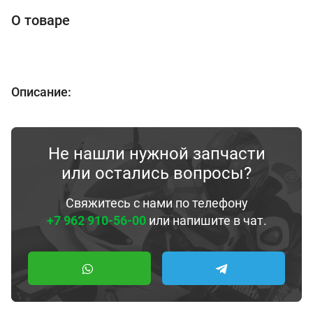
О товаре
Описание:
Не нашли нужной запчасти
или остались вопросы?
Свяжитесь с нами по телефону
+7 962 910-56-00
или напишите в чат.