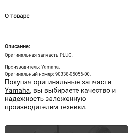
О товаре
Описание:
Оригинальная запчасть PLUG.
Производитель:
Yamaha
.
Оригинальный номер: 90338-05056-00.
Покупая оригинальные запчасти
Yamaha
, вы выбираете качество и
надежность заложенную
производителем техники.