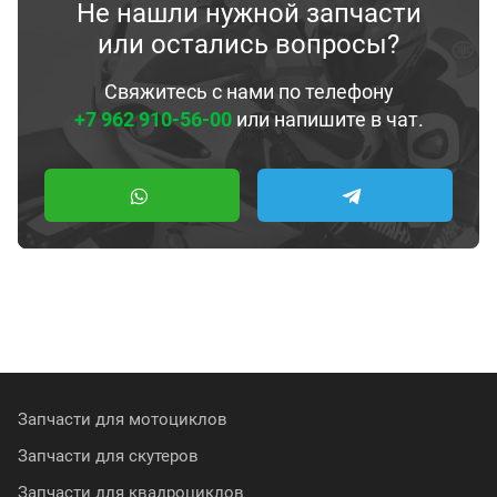
Не нашли нужной запчасти
или остались вопросы?
Свяжитесь с нами по телефону
+7 962 910-56-00
или напишите в чат.
Запчасти для мотоциклов
Запчасти для скутеров
Запчасти для квадроциклов