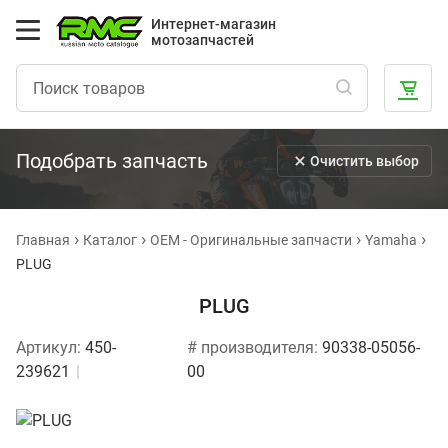
Интернет-магазин
мотозапчастей
Подобрать запчасть
Очистить выбор
Главная
Каталог
OEM - Оригинальные запчасти
Yamaha
PLUG
PLUG
Артикул:
450-
# производителя:
90338-05056-
239621
00