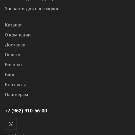
Запчасти для снегоходов
Каталог
О компании
Доставка
Оплата
Возврат
Блог
Контакты
Партнерам
+7 (962) 910-56-00