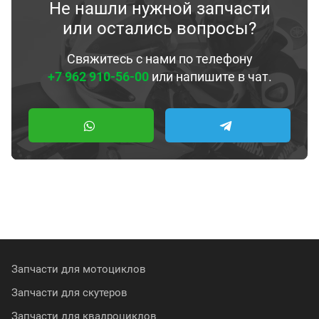
Не нашли нужной запчасти
или остались вопросы?
Свяжитесь с нами по телефону
+7 962 910-56-00
или напишите в чат.
Запчасти для мотоциклов
Запчасти для скутеров
Запчасти для квадроциклов