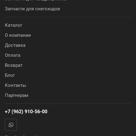
Запчасти для снегоходов
Каталог
О компании
Доставка
Оплата
Возврат
Блог
Контакты
Партнерам
+7 (962) 910-56-00