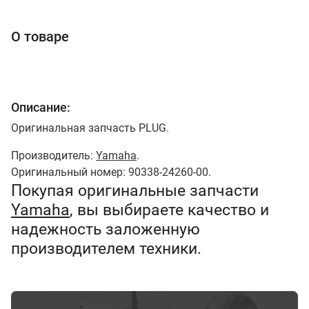
О товаре
Описание:
Оригинальная запчасть PLUG.
Производитель:
Yamaha
.
Оригинальный номер: 90338-24260-00.
Покупая оригинальные запчасти
Yamaha
, вы выбираете качество и
надежность заложенную
производителем техники.