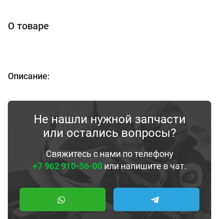
О товаре
Описание:
Не нашли нужной запчасти
или остались вопросы?
Свяжитесь с нами по телефону
+7 962 910-56-00
или напишите в чат.