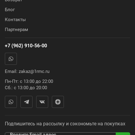
Блог
Контакты
Партнерам
+7 (962) 910-56-00
Email:
zakaz@1rmc.ru
Пн-Пт: с 13:00 до 22:00
Сб.: с 13:00 до 20:00
Подпишитесь на рассылку и сэкономьте на покупках
Введите Email адрес