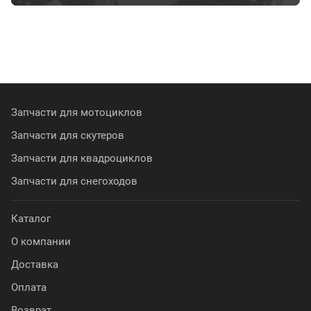
Запчасти для мотоциклов
Запчасти для скутеров
Запчасти для квадроциклов
Запчасти для снегоходов
Каталог
О компании
Доставка
Оплата
Возврат