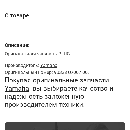
О товаре
Описание:
Оригинальная запчасть PLUG.
Производитель:
Yamaha
.
Оригинальный номер: 90338-07007-00.
Покупая оригинальные запчасти
Yamaha
, вы выбираете качество и
надежность заложенную
производителем техники.