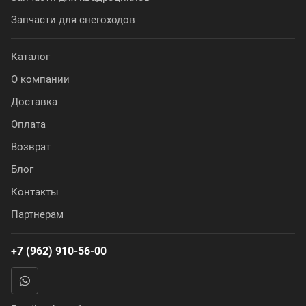
Запчасти для снегоходов
Каталог
О компании
Доставка
Оплата
Возврат
Блог
Контакты
Партнерам
+7 (962) 910-56-00