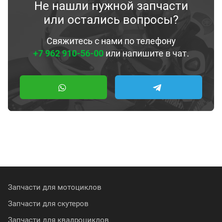
Не нашли нужной запчасти
или остались вопросы?
Свяжитесь с нами по телефону
+7 962 910-56-00
или напишите в чат.
Запчасти для мотоциклов
Запчасти для скутеров
Запчасти для квадроциклов