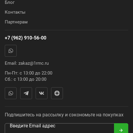
Блог
Контакты
Партнерам
+7 (962) 910-56-00
Email:
zakaz@1rmc.ru
Пн-Пт: с 13:00 до 22:00
Сб.: с 13:00 до 20:00
Подпишитесь на рассылку и сэкономьте на покупках
Введите Email адрес