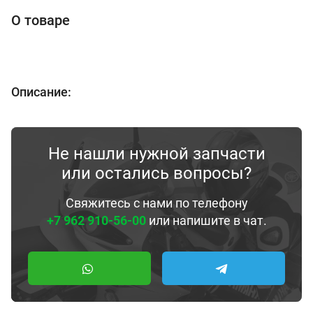
О товаре
Описание:
Не нашли нужной запчасти
или остались вопросы?
Свяжитесь с нами по телефону
+7 962 910-56-00
или напишите в чат.