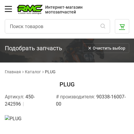
Интернет-магазин
мотозапчастей
Подобрать запчасть
Очистить выбор
Главная
Каталог
PLUG
PLUG
Артикул:
450-
# производителя:
90338-16007-
242596
00