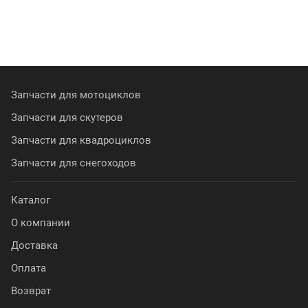
Запчасти для мотоциклов
Запчасти для скутеров
Запчасти для квадроциклов
Запчасти для снегоходов
Каталог
О компании
Доставка
Оплата
Возврат