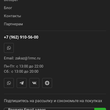
Блог
Контакты
Партнерам
+7 (962) 910-56-00
Email:
zakaz@1rmc.ru
Пн-Пт: с 13:00 до 22:00
Сб.: с 13:00 до 20:00
Подпишитесь на рассылку и сэкономьте на покупках
Введите Email адрес