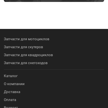
Запчасти для мотоциклов
Запчасти для скутеров
Запчасти для квадроциклов
Запчасти для снегоходов
Каталог
О компании
Доставка
Оплата
Возврат