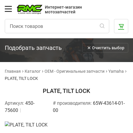
Интернет-магазин
мотозапчастей
Подобрать запчасть
Очистить выбор
Главная
Каталог
OEM - Оригинальные запчасти
Yamaha
PLATE, TILT LOCK
PLATE, TILT LOCK
Артикул:
450-
# производителя:
65W-43614-01-
75600
00