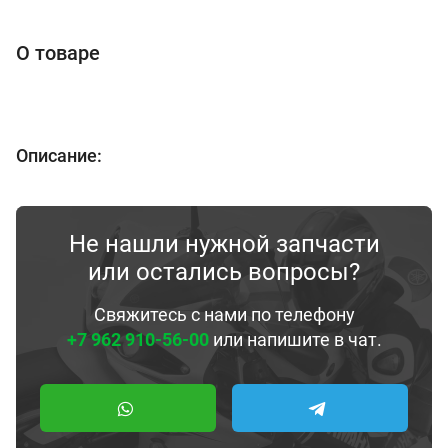
О товаре
Описание:
Не нашли нужной запчасти
или остались вопросы?
Свяжитесь с нами по телефону
+7 962 910-56-00
или напишите в чат.