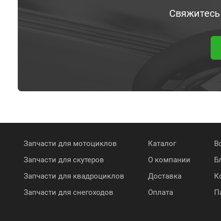
Свяжитесь
Запчасти для мотоциклов
Каталог
В
Запчасти для скутеров
О компании
Б
Запчасти для квадроциклов
Доставка
К
Запчасти для снегоходов
Оплата
П