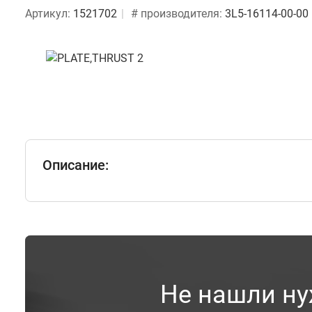
Артикул:
1521702
# производителя:
3L5-16114-00-00
Описание:
Не нашли ну