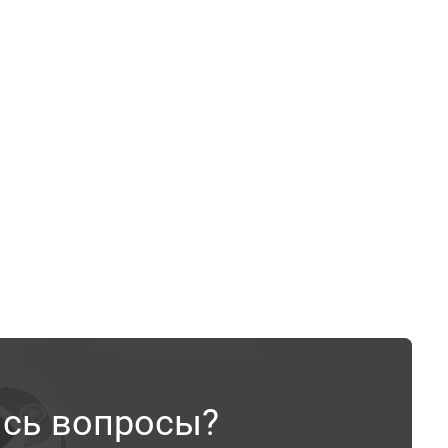
ись вопросы?