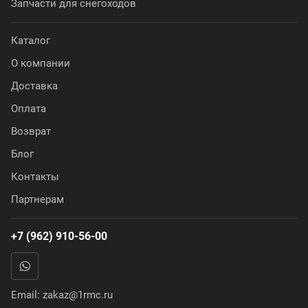
Запчасти для снегоходов
Каталог
О компании
Доставка
Оплата
Возврат
Блог
Контакты
Партнерам
+7 (962) 910-56-00
Email:
zakaz@1rmc.ru