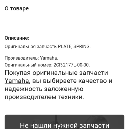
О товаре
Описание:
Оригинальная запчасть PLATE, SPRING.
Производитель:
Yamaha
.
Оригинальный номер: 2CR-2177L-00-00.
Покупая оригинальные запчасти
Yamaha
, вы выбираете качество и
надежность заложенную
производителем техники.
Не нашли нужной запчасти