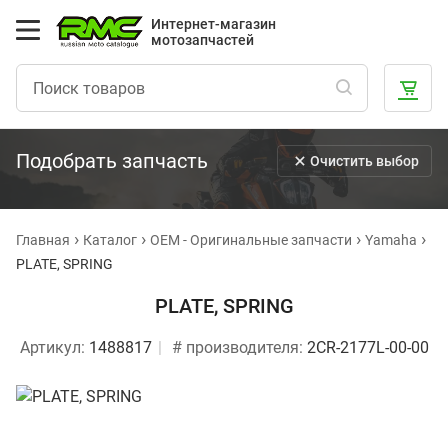
Интернет-магазин
мотозапчастей
Подобрать запчасть
Очистить выбор
Главная
Каталог
OEM - Оригинальные запчасти
Yamaha
PLATE, SPRING
PLATE, SPRING
Артикул:
1488817
# производителя:
2CR-2177L-00-00