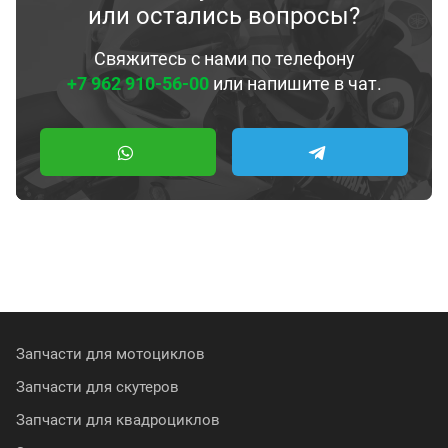
или остались вопросы?
Свяжитесь с нами по телефону
+7 962 910-56-00
или напишите в чат.
Запчасти для мотоциклов
Запчасти для скутеров
Запчасти для квадроциклов