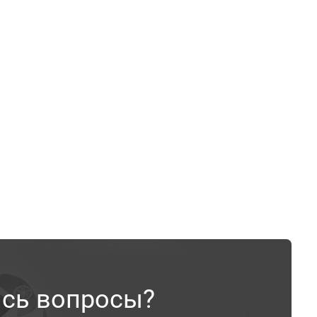
ись вопросы?