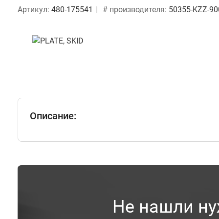
Артикул:
480-175541
# производителя:
50355-KZZ-90
Описание:
Не нашли ну