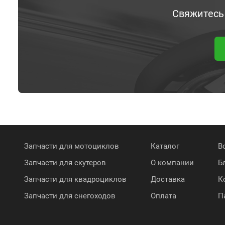
Свяжитесь
Запчасти для мотоциклов
Каталог
В
Запчасти для скутеров
О компании
Б
Запчасти для квадроциклов
Доставка
К
Запчасти для снегоходов
Оплата
П