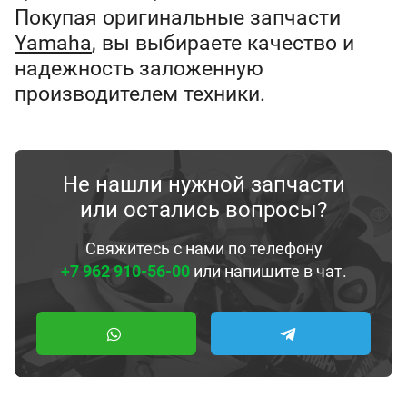
Покупая оригинальные запчасти
Yamaha
, вы выбираете качество и
надежность заложенную
производителем техники.
Не нашли нужной запчасти
или остались вопросы?
Свяжитесь с нами по телефону
+7 962 910-56-00
или напишите в чат.