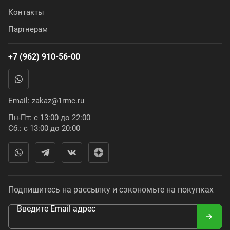
Контакты
Партнерам
+7 (962) 910-56-00
Email:
zakaz@1rmc.ru
Пн-Пт: с 13:00 до 22:00
Сб.: с 13:00 до 20:00
Подпишитесь на рассылку и сэкономьте на покупках
Введите Email адрес