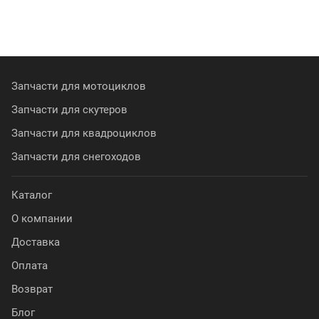
Запчасти для мотоциклов
Запчасти для скутеров
Запчасти для квадроциклов
Запчасти для снегоходов
Каталог
О компании
Доставка
Оплата
Возврат
Блог