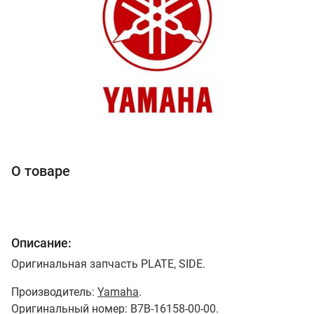
О товаре
Описание:
Оригинальная запчасть PLATE, SIDE.
Производитель:
Yamaha
.
Оригинальный номер: B7B-16158-00-00.